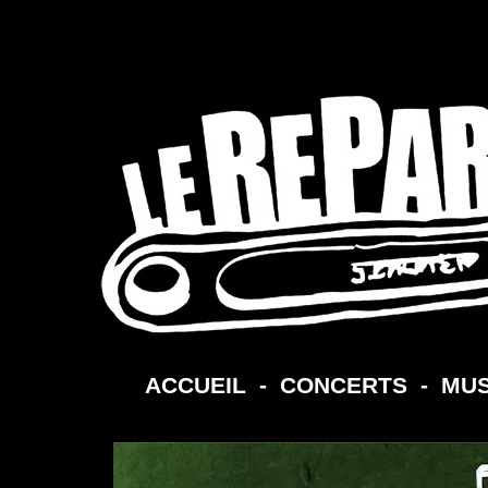
ACCUEIL
-
CONCERTS
-
MUS