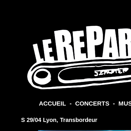
ACCUEIL
-
CONCERTS
-
MUS
S 29/04 Lyon, Transbordeur