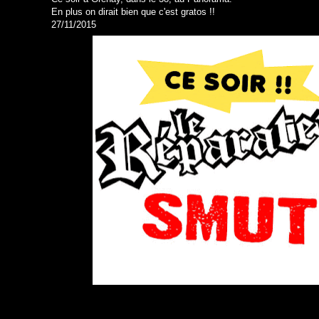
En plus on dirait bien que c'est gratos !!
27/11/2015