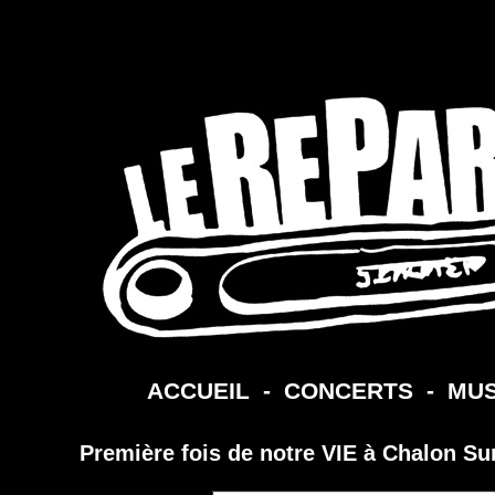
ACCUEIL
-
CONCERTS
-
MUS
Première fois de notre VIE à Chalon Sur